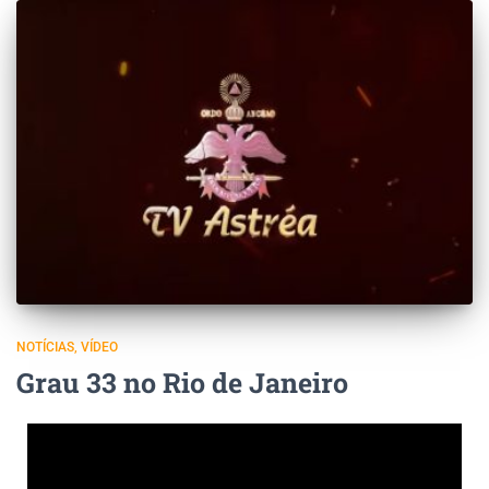
NOTÍCIAS
VÍDEO
Grau 33 no Rio de Janeiro