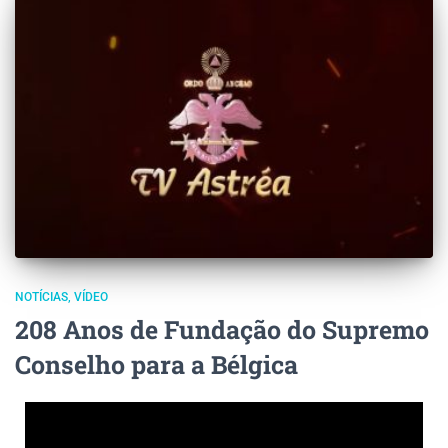
NOTÍCIAS
VÍDEO
208 Anos de Fundação do Supremo
Conselho para a Bélgica