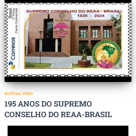
NOTÍCIAS
VÍDEO
195 ANOS DO SUPREMO
CONSELHO DO REAA-BRASIL