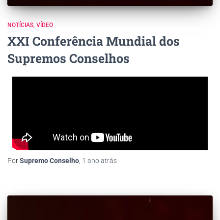
NOTÍCIAS
VÍDEO
XXI Conferência Mundial dos
Supremos Conselhos
Por
Supremo Conselho
,
1 ano
atrás