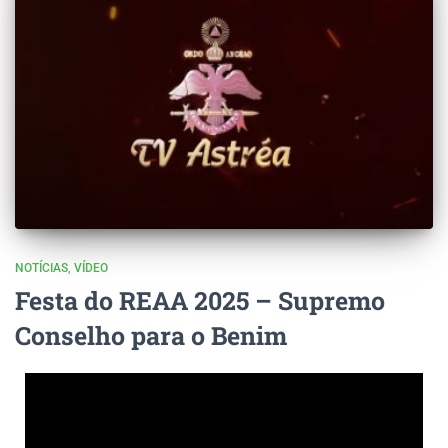
NOTÍCIAS
VÍDEO
Festa do REAA 2025 – Supremo
Conselho para o Benim