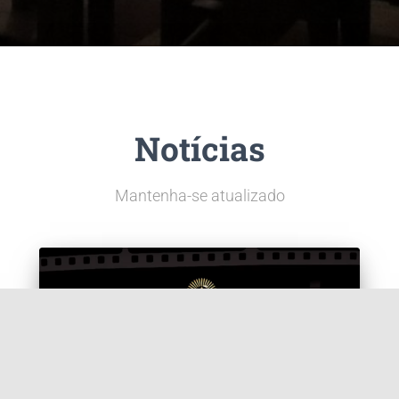
Notícias
Mantenha-se atualizado