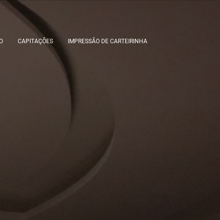
O
CAPITAÇÕES
IMPRESSÃO DE CARTEIRINHA