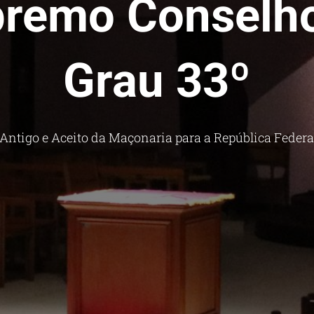
remo Conselh
Grau 33º
 Antigo e Aceito da Maçonaria para a República Federat