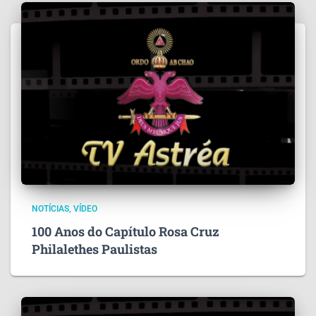
NOTÍCIAS
VÍDEO
100 Anos do Capítulo Rosa Cruz
Philalethes Paulistas