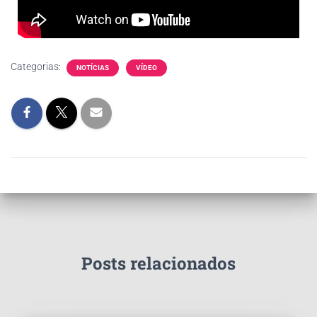
Categorias:
NOTÍCIAS
VÍDEO
Posts relacionados