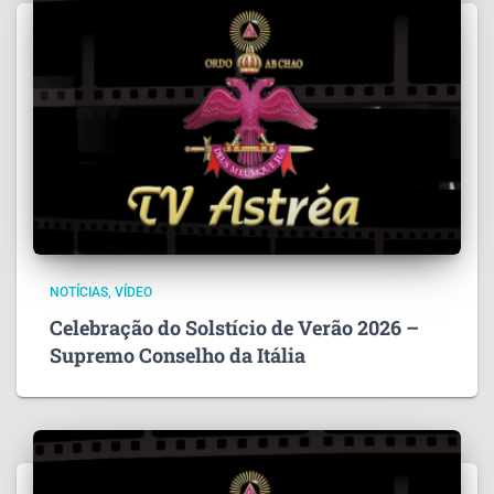
NOTÍCIAS
VÍDEO
Celebração do Solstício de Verão 2026 –
Supremo Conselho da Itália