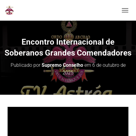
ALTER
Encontro Internacional de
Soberanos Grandes Comendadores
Publicado por
Supremo Conselho
em
6 de outubro de
2025