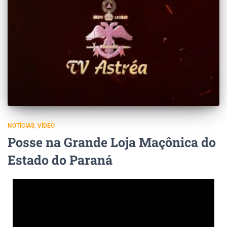
NOTÍCIAS
VÍDEO
Posse na Grande Loja Maçônica do
Estado do Paraná