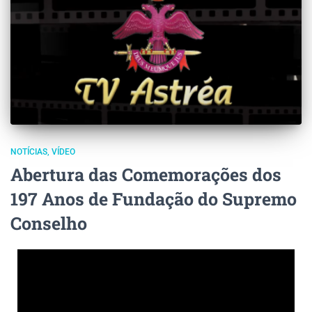
NOTÍCIAS
VÍDEO
Abertura das Comemorações dos
197 Anos de Fundação do Supremo
Conselho