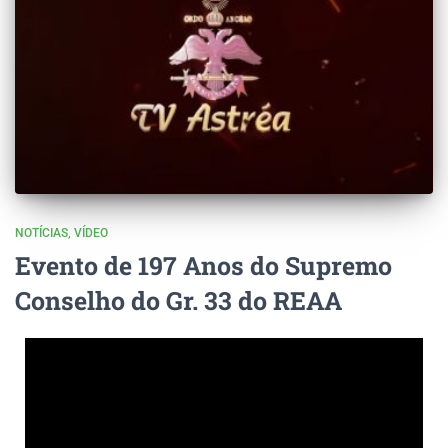
NOTÍCIAS
VÍDEO
Evento de 197 Anos do Supremo
Conselho do Gr. 33 do REAA