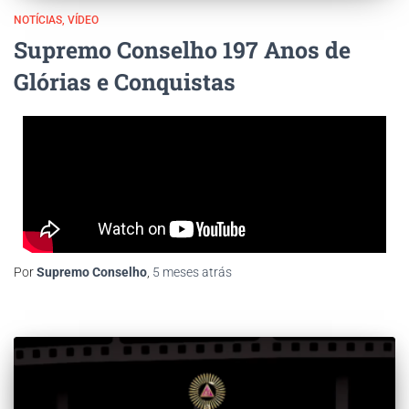
NOTÍCIAS
VÍDEO
Supremo Conselho 197 Anos de
Glórias e Conquistas
Por
Supremo Conselho
,
5 meses
atrás