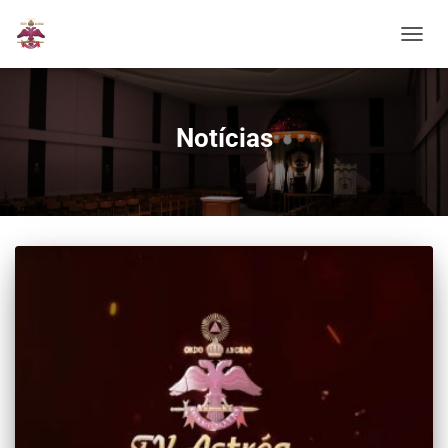
ALTER
Notícias