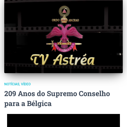
NOTÍCIAS
VÍDEO
209 Anos do Supremo Conselho
para a Bélgica