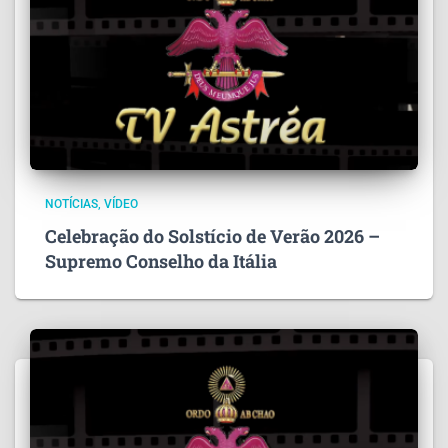
NOTÍCIAS
VÍDEO
Celebração do Solstício de Verão 2026 –
Supremo Conselho da Itália