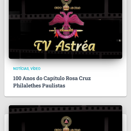
NOTÍCIAS
VÍDEO
100 Anos do Capítulo Rosa Cruz
Philalethes Paulistas