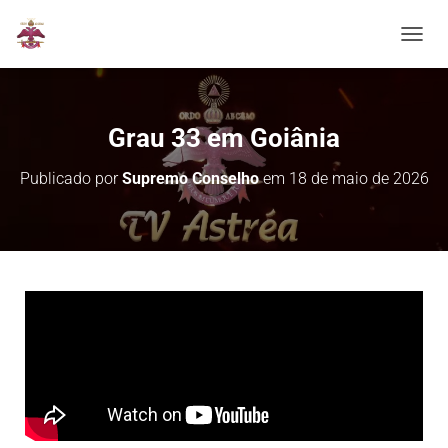
ALTER
Grau 33 em Goiânia
Publicado por
Supremo Conselho
em
18 de maio de 2026