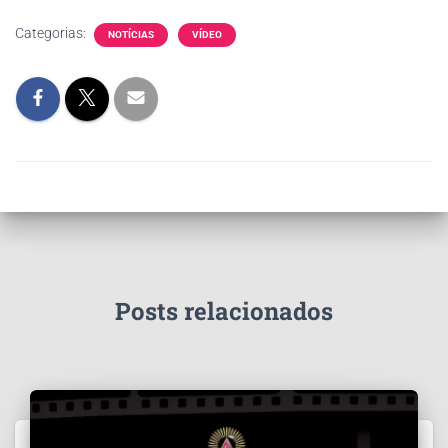
Categorias:
NOTÍCIAS
VÍDEO
Posts relacionados