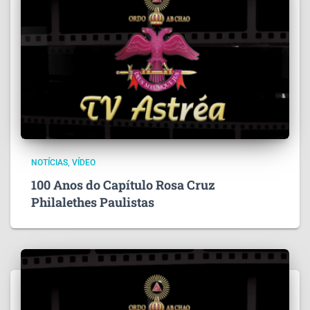
NOTÍCIAS
VÍDEO
100 Anos do Capítulo Rosa Cruz
Philalethes Paulistas