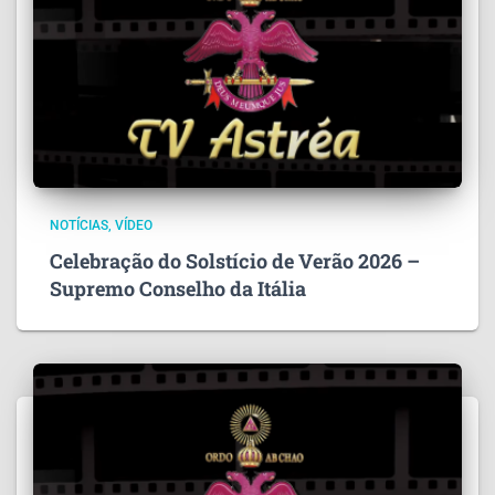
NOTÍCIAS
VÍDEO
Celebração do Solstício de Verão 2026 –
Supremo Conselho da Itália