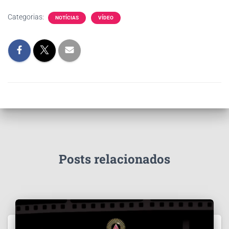
Categorias:
NOTÍCIAS
VÍDEO
Posts relacionados