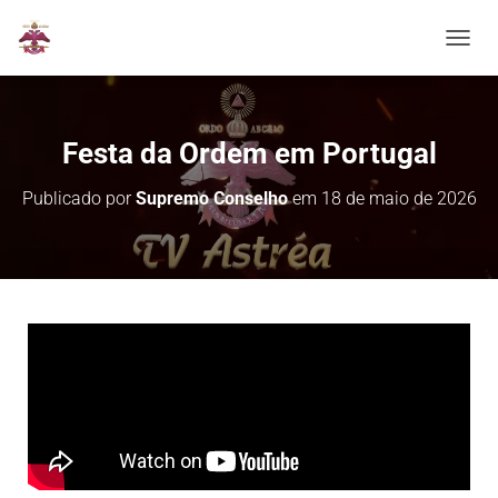
ALTER
Festa da Ordem em Portugal
Publicado por
Supremo Conselho
em
18 de maio de 2026