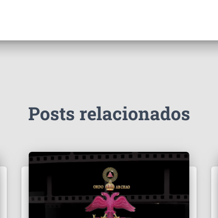
Posts relacionados