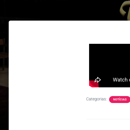
Categorias:
NOTÍCIAS